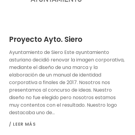
Proyecto Ayto. Siero
Ayuntamiento de Siero Este ayuntamiento
asturiano decidió renovar la imagen corporativa,
mediante el diseño de una marca y la
elaboración de un manual de identidad
corporativa a finales de 2017. Nosotros nos
presentamos al concurso de ideas. Nuestro
diseño no fue elegido pero nosotros estamos
muy contentos con el resultado. Nuestro logo
destacaba uno de...
/ LEER MÁS