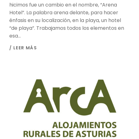
hicimos fue un cambio en el nombre, “Arena
Hotel”. La palabra arena delante, para hacer
énfasis en su localización, en la playa, un hotel
“de playa”. Trabajamos todos los elementos en
esa...
/ LEER MÁS