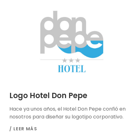
Logo Hotel Don Pepe
Hace ya unos años, el Hotel Don Pepe confió en
nosotros para diseñar su logotipo corporativo.
/ LEER MÁS