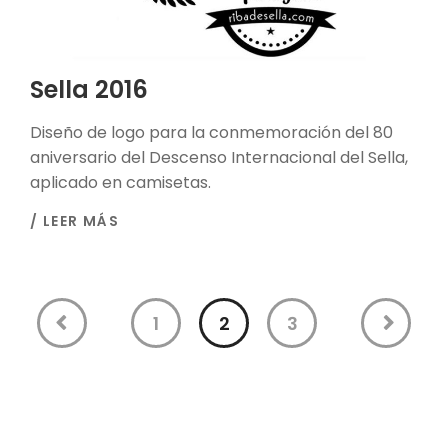
Sella 2016
Diseño de logo para la conmemoración del 80
aniversario del Descenso Internacional del Sella,
aplicado en camisetas.
/ LEER MÁS
1
2
3