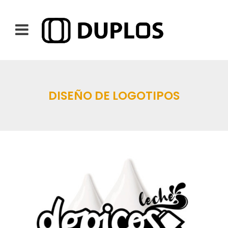
DISEÑO DE LOGOTIPOS