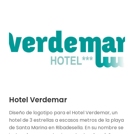
Hotel Verdemar
Diseño de logotipo para el Hotel Verdemar, un
hotel de 3 estrellas a escasos metros de la playa
de Santa Marina en Ribadesella. En su nombre se