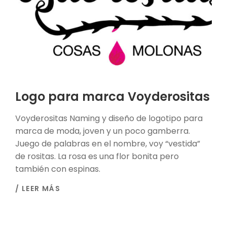
Logo para marca Voyderositas
Voyderositas Naming y diseño de logotipo para
marca de moda, joven y un poco gamberra.
Juego de palabras en el nombre, voy “vestida”
de rositas. La rosa es una flor bonita pero
también con espinas.
/ LEER MÁS