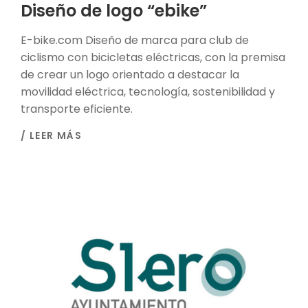
Diseño de logo “ebike”
E-bike.com Diseño de marca para club de
ciclismo con bicicletas eléctricas, con la premisa
de crear un logo orientado a destacar la
movilidad eléctrica, tecnología, sostenibilidad y
transporte eficiente.
/ LEER MÁS