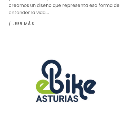
creamos un diseño que representa esa forma de
entender la vida....
/ LEER MÁS