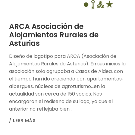
ARCA Asociación de
Alojamientos Rurales de
Asturias
Diseño de logotipo para ARCA (Asociación de
Alojamientos Rurales de Asturias). En sus inicios la
asociación solo agrupaba a Casas de Aldea, con
el tiempo han ido creciendo con apartamentos,
albergues, núcleos de agroturismo…en la
actualidad son cerca de 150 socios. Nos
encargaron el rediseño de su logo, ya que el
anterior no reflejaba bien...
/ LEER MÁS