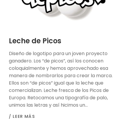
Leche de Picos
Diseño de logotipo para un joven proyecto
ganadero. Los “de picos”, así los conocen
coloquialmente y hemos aprovechado esa
manera de nombrarlos para crear la marca.
Ellos son “de picos” igual que la leche que
comercializan. Leche fresca de los Picos de
Europa. Retocamos una tipografía de palo,
unimos las letras y así hicimos un...
/ LEER MÁS