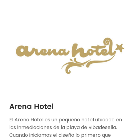
Arena Hotel
El Arena Hotel es un pequeño hotel ubicado en
las inmediaciones de la playa de Ribadesella.
Cuando iniciamos el diseño lo primero que