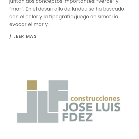
juntan dos conceptos importantes: “verde” y
“mar”. En el desarrollo de la idea se ha buscado
con el color y la tipografía/juego de simetría
evocar el mar y...
/ LEER MÁS