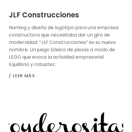
JLF Construcciones
Naming y diseño de logotipo para una empresa
constructora que necesitaba dar un giro de
modernidad. “JLF Construcciones” es su nuevo
nombre. Un juego básico de piezas a modo de
LEGO que evoca la actividad empresarial.
Equilibrio y robustez.
/ LEER MÁS