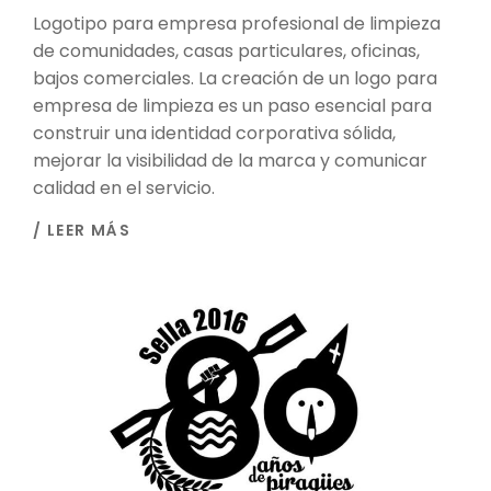
Logotipo para empresa profesional de limpieza
de comunidades, casas particulares, oficinas,
bajos comerciales. La creación de un logo para
empresa de limpieza es un paso esencial para
construir una identidad corporativa sólida,
mejorar la visibilidad de la marca y comunicar
calidad en el servicio.
/ LEER MÁS