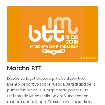
Marcha BTT
Diseño de logotipo para prueba deportiva.
Evento deportivo sobre ruedas. Se trataba de la
primera marcha BTT organizada por el Club
Ciclismo de Ribadesella. Se creó una imagen
moderna, con tipografía suave y enlazando las