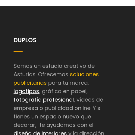
DUPLOS
Somos un estudio creativo de
Asturias. Ofrecemos
soluciones
publicitarias
para tu marca:
logotipos
, gráfica en papel,
fotografía profesional
, vídeos de
empresa o publicidad online. Y si
tienes un espacio nuevo que
decorar, te ayudamos con el
diseño de interiores
y la dirección