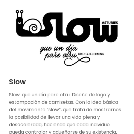
Slow
Slow: que un día pare otru. Diseño de logo y
estampación de camisetas. Con la idea básica
del movimiento “slow”, que trata de mostrarnos
la posibilidad de llevar una vida plena y
desacelerada, haciendo que cada individuo
pueda controlar y adueñarse de su existencia,