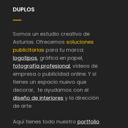
DUPLOS
Somos un estudio creativo de
Asturias. Ofrecemos
soluciones
publicitarias
para tu marca:
logotipos
, gráfica en papel,
fotografía profesional
, vídeos de
empresa o publicidad online. Y si
tienes un espacio nuevo que
decorar, te ayudamos con el
diseño de interiores
y la dirección
de arte.
Aquí tienes todo nuestro
portfolio