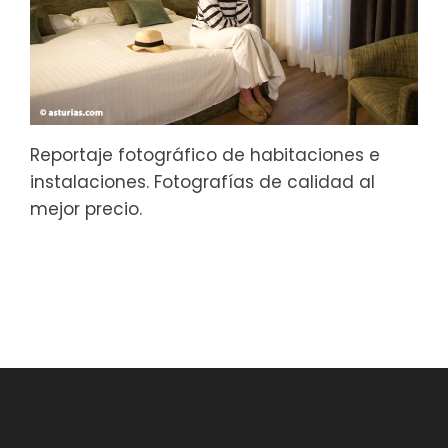
Reportaje fotográfico de habitaciones e
instalaciones. Fotografías de calidad al
mejor precio.