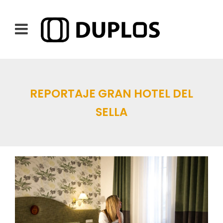
REPORTAJE GRAN HOTEL DEL
SELLA